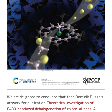
We are delighted to announce that that Dominik Dusza's
artwork for publication
Theoretical investigation of
F430-catalyzed dehalogenation of chloro-alkanes. A