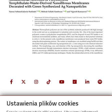
Ustawienia plików cookies