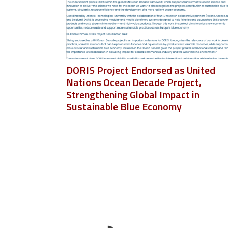
DORIS Project Endorsed as United
Nations Ocean Decade Project,
Strengthening Global Impact in
Sustainable Blue Economy