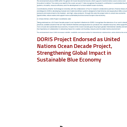
DORIS Project Endorsed as United
Nations Ocean Decade Project,
Strengthening Global Impact in
Sustainable Blue Economy